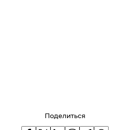
Поделиться