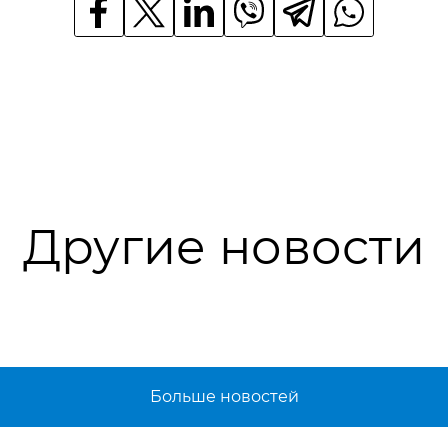
Другие новости
Больше новостей