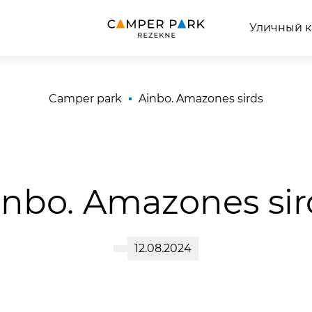
Уличный к
Camper park
Ainbo. Amazones sirds
inbo. Amazones sir
12.08.2024