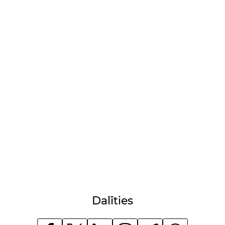
Dalīties