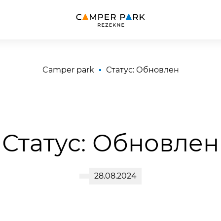
Camper park
Статус: Обновлен
Статус: Обновлен
28.08.2024