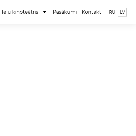
Ielu kinoteātris
Pasākumi
Kontakti
RU
LV